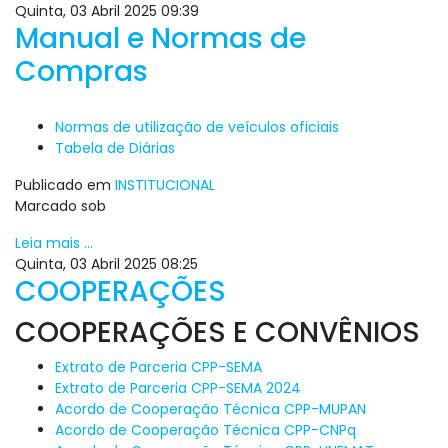
Quinta, 03 Abril 2025 09:39
Manual e Normas de
Compras
Normas de utilização de veículos oficiais
Tabela de Diárias
Publicado em
INSTITUCIONAL
Marcado sob
Leia mais ...
Quinta, 03 Abril 2025 08:25
COOPERAÇÕES
COOPERAÇÕES E CONVÊNIOS
Extrato de Parceria CPP-SEMA
Extrato de Parceria CPP-SEMA 2024
Acordo de Cooperação Técnica CPP-MUPAN
Acordo de Cooperação Técnica CPP-CNPq