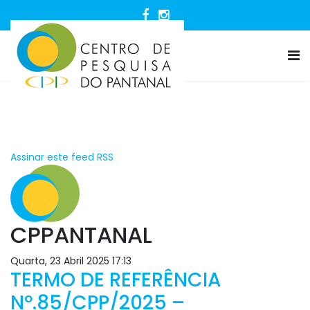
Assinar este feed RSS
CPPANTANAL
Quarta, 23 Abril 2025 17:13
TERMO DE REFERÊNCIA
Nº.85/CPP/2025 –