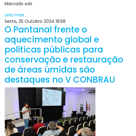
Marcado sob
Leia mais ...
Sexta, 25 Outubro 2024 18:58
O Pantanal frente o
aquecimento global e
políticas públicas para
conservação e restauração
de áreas úmidas são
destaques no V CONBRAU