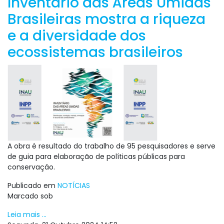
Inventário das Áreas Úmidas
Brasileiras mostra a riqueza
e a diversidade dos
ecossistemas brasileiros
A obra é resultado do trabalho de 95 pesquisadores e serve
de guia para elaboração de políticas públicas para
conservação.
Publicado em
NOTÍCIAS
Marcado sob
Leia mais ...