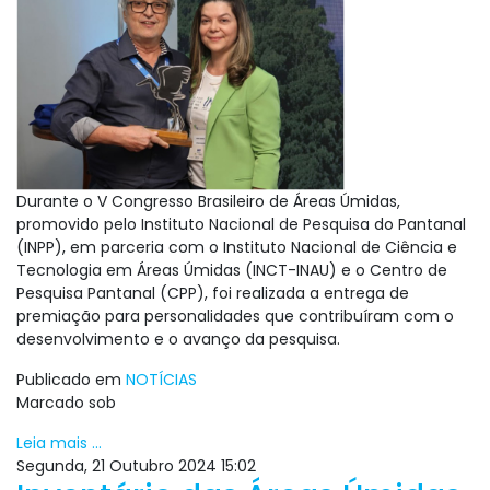
Durante o V Congresso Brasileiro de Áreas Úmidas,
promovido pelo Instituto Nacional de Pesquisa do Pantanal
(INPP), em parceria com o Instituto Nacional de Ciência e
Tecnologia em Áreas Úmidas (INCT-INAU) e o Centro de
Pesquisa Pantanal (CPP), foi realizada a entrega de
premiação para personalidades que contribuíram com o
desenvolvimento e o avanço da pesquisa.
Publicado em
NOTÍCIAS
Marcado sob
Leia mais ...
Segunda, 21 Outubro 2024 15:02