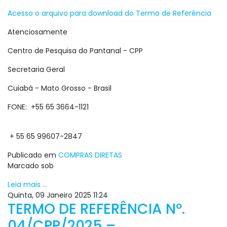
Acesso o arquivo para download do Termo de Referência
Atenciosamente
Centro de Pesquisa do Pantanal - CPP
Secretaria Geral
Cuiabá - Mato Grosso - Brasil
FONE: +55 65 3664-1121
+ 55 65 99607-2847
Publicado em
COMPRAS DIRETAS
Marcado sob
Leia mais ...
Quinta, 09 Janeiro 2025 11:24
TERMO DE REFERÊNCIA Nº.
04/CPP/2025 –