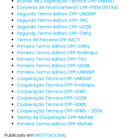
Acordo de Cooperação Técnica CPP-UNEMAT
Convenio de Financiamento CPP-FFEM (PETRA)
Segundo Termo Aditivo CPP-UNIDERP
Segundo Termo Aditivo CPP-TNC
Segundo Termo Aditivo CPP-UCDB
Segundo Termo Aditivo CPP-CNPq
Termo de Parceria CPP-MCTI
Primeiro Termo Aditivo CPP-CNPq
Primeiro Termo Aditivo CPP-Embrapa
Primeiro Termo Aditivo CPP-TNC
Primeiro Termo Aditivo CPP-UCDB
Primeiro Termo Aditivo CPP-UNIDERP
Cooperação Técnica CPP-UNIDERP
Cooperação Técnica CPP-Embrapa
Cooperação Técnica CPP-UFMT
Cooperação Técnica CPP-UCDB
Cooperação Técnica CPP-UEMS
Cooperação Técnica CPP-UFMS – 2009
Termo de Cooperação CPP-MUPAN
Primeiro Termo Aditivo CPP-MUPAN
Publicado em
INSTITUCIONAL