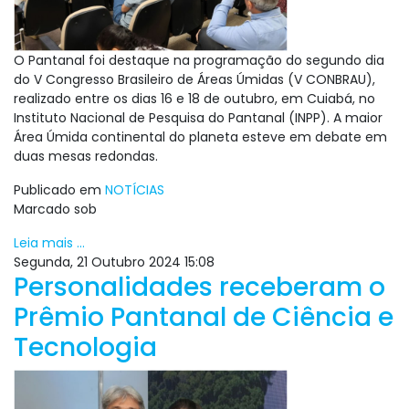
O Pantanal foi destaque na programação do segundo dia
do V Congresso Brasileiro de Áreas Úmidas (V CONBRAU),
realizado entre os dias 16 e 18 de outubro, em Cuiabá, no
Instituto Nacional de Pesquisa do Pantanal (INPP). A maior
Área Úmida continental do planeta esteve em debate em
duas mesas redondas.
Publicado em
NOTÍCIAS
Marcado sob
Leia mais ...
Segunda, 21 Outubro 2024 15:08
Personalidades receberam o
Prêmio Pantanal de Ciência e
Tecnologia