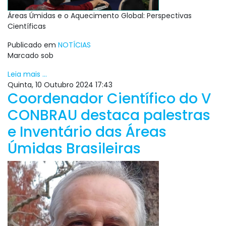
Áreas Úmidas e o Aquecimento Global: Perspectivas
Científicas
Publicado em
NOTÍCIAS
Marcado sob
Leia mais ...
Quinta, 10 Outubro 2024 17:43
Coordenador Científico do V
CONBRAU destaca palestras
e Inventário das Áreas
Úmidas Brasileiras