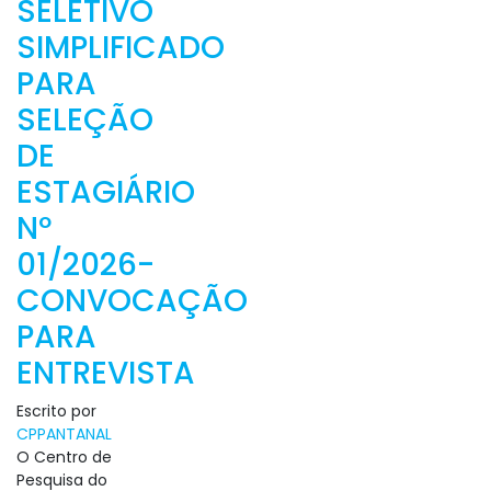
SELETIVO
SIMPLIFICADO
PARA
SELEÇÃO
DE
ESTAGIÁRIO
Nº
01/2026-
CONVOCAÇÃO
PARA
ENTREVISTA
Escrito por
CPPANTANAL
O Centro de
Pesquisa do