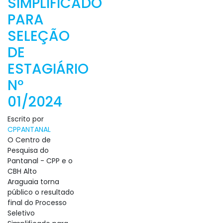
SIMPLIFICADO
PARA
SELEÇÃO
DE
ESTAGIÁRIO
Nº
01/2024
Escrito por
CPPANTANAL
O Centro de
Pesquisa do
Pantanal - CPP e o
CBH Alto
Araguaia torna
público o resultado
final do Processo
Seletivo