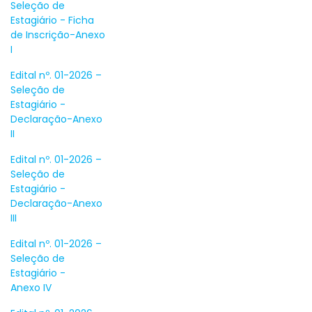
Seleção de
Estagiário - Ficha
de Inscrição-Anexo
I
Edital nº. 01-2026 –
Seleção de
Estagiário -
Declaração-Anexo
II
Edital nº. 01-2026 –
Seleção de
Estagiário -
Declaração-Anexo
III
Edital nº. 01-2026 –
Seleção de
Estagiário -
Anexo IV