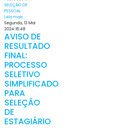
SELEÇÃO DE
PESSOAL
Leia mais ...
Segunda, 13 Mai
2024 16:48
AVISO DE
RESULTADO
FINAL:
PROCESSO
SELETIVO
SIMPLIFICADO
PARA
SELEÇÃO
DE
ESTAGIÁRIO