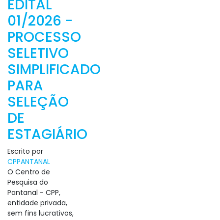
EDITAL
01/2026 -
PROCESSO
SELETIVO
SIMPLIFICADO
PARA
SELEÇÃO
DE
ESTAGIÁRIO
Escrito por
CPPANTANAL
O Centro de
Pesquisa do
Pantanal - CPP,
entidade privada,
sem fins lucrativos,