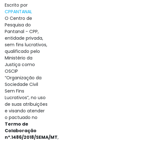
Escrito por
CPPANTANAL
O Centro de
Pesquisa do
Pantanal - CPP,
entidade privada,
sem fins lucrativos,
qualificado pelo
Ministério da
Justiça como
OSCIP
“Organização da
Sociedade Civil
Sem Fins
Lucrativos”, no uso
de suas atribuições
e visando atender
o pactuado no
Termo de
Colaboração
nº.1486/2018/SEMA/MT
,