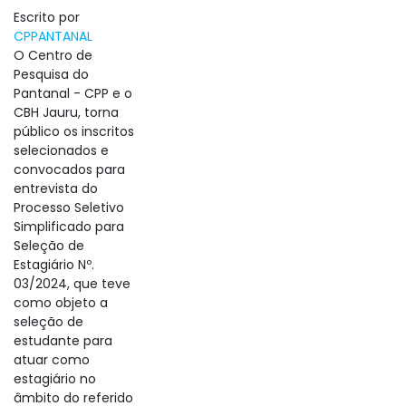
Escrito por
CPPANTANAL
O Centro de
Pesquisa do
Pantanal - CPP e o
CBH Jauru, torna
público os inscritos
selecionados e
convocados para
entrevista do
Processo Seletivo
Simplificado para
Seleção de
Estagiário Nº.
03/2024, que teve
como objeto a
seleção de
estudante para
atuar como
estagiário no
âmbito do referido