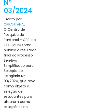
Nº
03/2024
Escrito por
CPPANTANAL
O Centro de
Pesquisa do
Pantanal - CPP e o
CBH Jauru torna
público o resultado
final do Processo
Seletivo
Simplificado para
Seleção de
Estagiário Nº.
03/2024, que teve
como objeto a
seleção de
estudantes para
atuarem como
estagiários no