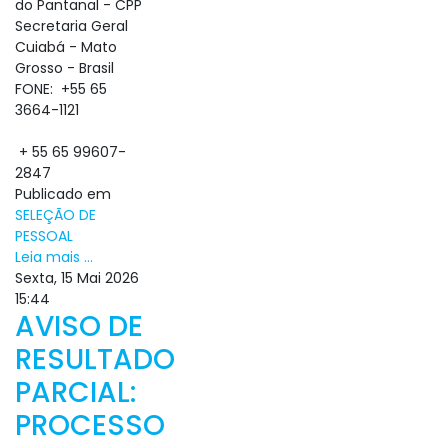
do Pantanal - CPP
Secretaria Geral
Cuiabá - Mato
Grosso - Brasil
FONE:
+55 65
3664-1121
+ 55 65 99607-
2847
Publicado em
SELEÇÃO DE
PESSOAL
Leia mais ...
Sexta, 15 Mai 2026
15:44
AVISO DE
RESULTADO
PARCIAL:
PROCESSO