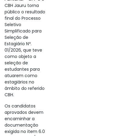
CBH Jauru torna
público o resultado
final do Processo
Seletivo
Simplificado para
Seleção de
Estagiário Nº.
01/2026, que teve
como objeto a
seleção de
estudantes para
atuarem como
estagiários no
âmbito do referido
CBH.
Os candidatos
aprovados devem
encaminhar a
documentação
exigida no item 6.0