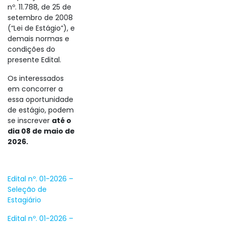
nº. 11.788, de 25 de
setembro de 2008
(“Lei de Estágio”), e
demais normas e
condições do
presente Edital.
Os interessados
em concorrer a
essa oportunidade
de estágio, podem
se inscrever
até o
dia 08 de maio de
2026.
Edital nº. 01-2026 –
Seleção de
Estagiário
Edital nº. 01-2026 –