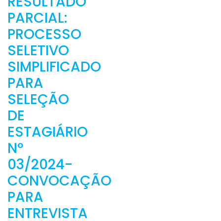
RESULTADO
PARCIAL:
PROCESSO
SELETIVO
SIMPLIFICADO
PARA
SELEÇÃO
DE
ESTAGIÁRIO
Nº
03/2024-
CONVOCAÇÃO
PARA
ENTREVISTA