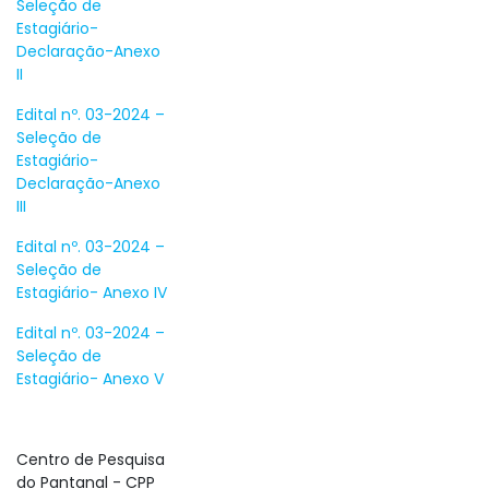
Seleção de
Estagiário-
Declaração-Anexo
II
Edital nº. 03-2024 –
Seleção de
Estagiário-
Declaração-Anexo
III
Edital nº. 03-2024 –
Seleção de
Estagiário- Anexo IV
Edital nº. 03-2024 –
Seleção de
Estagiário- Anexo V
Centro de Pesquisa
do Pantanal - CPP