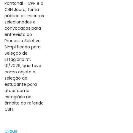
Pantanal - CPP e o
CBH Jauru, torna
público os inscritos
selecionados e
convocados para
entrevista do
Processo Seletivo
Simplificado para
Seleção de
Estagiário Nº.
01/2026, que teve
como objeto a
seleção de
estudante para
atuar como
estagiário no
âmbito do referido
CBH.
Clique