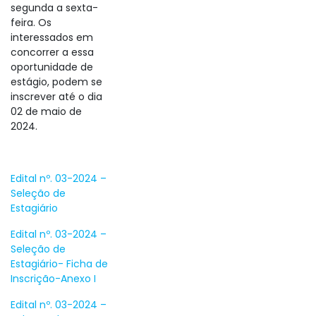
segunda a sexta-
feira. Os
interessados em
concorrer a essa
oportunidade de
estágio, podem se
inscrever até o dia
02 de maio de
2024.
Edital nº. 03-2024 –
Seleção de
Estagiário
Edital nº. 03-2024 –
Seleção de
Estagiário- Ficha de
Inscrição-Anexo I
Edital nº. 03-2024 –