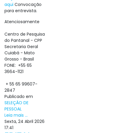
aqui
Convocação
para entrevista.
Atenciosamente
Centro de Pesquisa
do Pantanal - CPP
Secretaria Geral
Cuiabá - Mato
Grosso - Brasil
FONE:
+55 65
3664-1121
+ 55 65 99607-
2847
Publicado em
SELEÇÃO DE
PESSOAL
Leia mais ...
Sexta, 24 Abril 2026
17:41