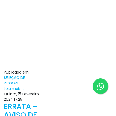
Publicado em
SELEÇÃO DE
PESSOAL
Leia mais ...
Quinta, 15 Fevereiro
2024 17:25
ERRATA -
AVISO DE