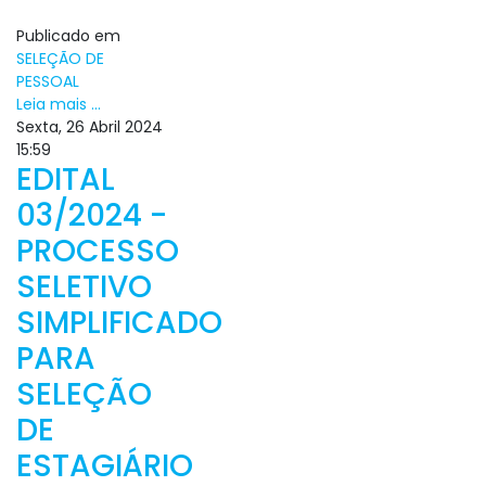
Publicado em
SELEÇÃO DE
PESSOAL
Leia mais ...
Sexta, 26 Abril 2024
15:59
EDITAL
03/2024 -
PROCESSO
SELETIVO
SIMPLIFICADO
PARA
SELEÇÃO
DE
ESTAGIÁRIO