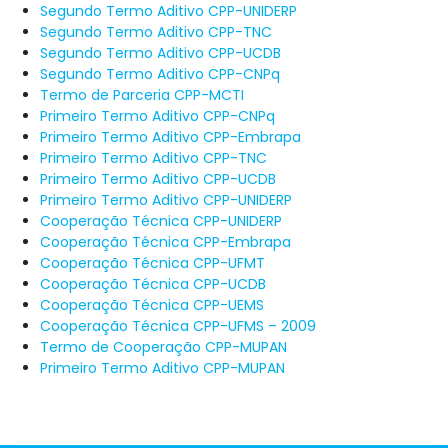
Segundo Termo Aditivo CPP-UNIDERP
Segundo Termo Aditivo CPP-TNC
Segundo Termo Aditivo CPP-UCDB
Segundo Termo Aditivo CPP-CNPq
Termo de Parceria CPP-MCTI
Primeiro Termo Aditivo CPP-CNPq
Primeiro Termo Aditivo CPP-Embrapa
Primeiro Termo Aditivo CPP-TNC
Primeiro Termo Aditivo CPP-UCDB
Primeiro Termo Aditivo CPP-UNIDERP
Cooperação Técnica CPP-UNIDERP
Cooperação Técnica CPP-Embrapa
Cooperação Técnica CPP-UFMT
Cooperação Técnica CPP-UCDB
Cooperação Técnica CPP-UEMS
Cooperação Técnica CPP-UFMS – 2009
Termo de Cooperação CPP-MUPAN
Primeiro Termo Aditivo CPP-MUPAN