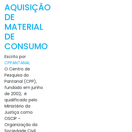
AQUISIÇÃO
DE
MATERIAL
DE
CONSUMO
Escrito por
CPPANTANAL
O Centro de
Pesquisa do
Pantanal (CPP),
fundado em junho
de 2002, é
qualificado pelo
Ministério da
Justiça como
OSCIP –
Organização da
Sociedade Civil,