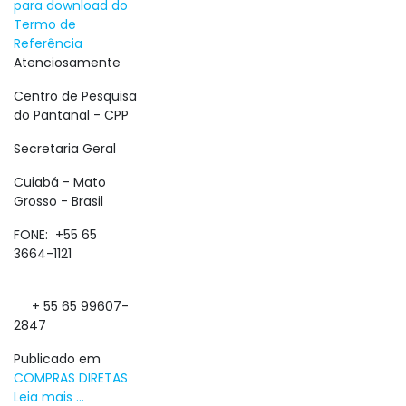
para download do
Termo de
Referência
Atenciosamente
Centro de Pesquisa
do Pantanal - CPP
Secretaria Geral
Cuiabá - Mato
Grosso - Brasil
FONE: +55 65
3664-1121
+ 55 65 99607-
2847
Publicado em
COMPRAS DIRETAS
Leia mais ...