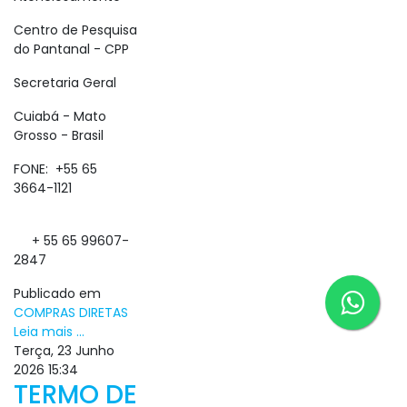
Centro de Pesquisa
do Pantanal - CPP
Secretaria Geral
Cuiabá - Mato
Grosso - Brasil
FONE: +55 65
3664-1121
+ 55 65 99607-
2847
Publicado em
COMPRAS DIRETAS
Leia mais ...
Terça, 23 Junho
2026 15:34
TERMO DE