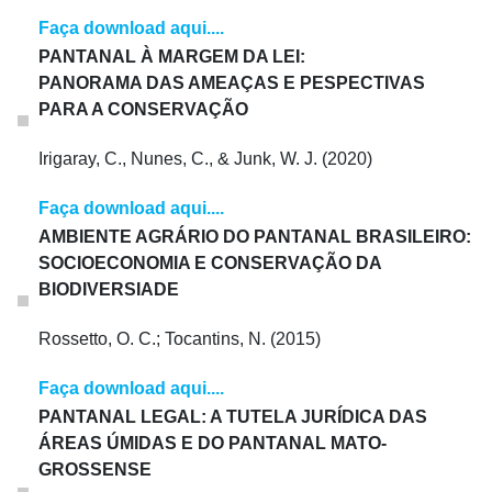
Faça download aqui....
PANTANAL À MARGEM DA LEI:
PANORAMA DAS AMEAÇAS E PESPECTIVAS
PARA A CONSERVAÇÃO
Irigaray, C., Nunes, C., & Junk, W. J. (2020)
Faça download aqui....
AMBIENTE AGRÁRIO DO PANTANAL BRASILEIRO:
SOCIOECONOMIA E CONSERVAÇÃO DA
BIODIVERSIADE
Rossetto, O. C.; Tocantins, N. (2015)
Faça download aqui....
PANTANAL LEGAL: A TUTELA JURÍDICA DAS
ÁREAS ÚMIDAS E DO PANTANAL MATO-
GROSSENSE