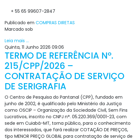
+ 55 65 99607-2847
Publicado em
COMPRAS DIRETAS
Marcado sob
Leia mais ...
Quinta, 11 Junho 2026 09:06
TERMO DE REFERÊNCIA Nº.
215/CPP/2026 –
CONTRATAÇÃO DE SERVIÇO
DE SERIGRAFIA
O Centro de Pesquisa do Pantanal (CPP), fundado em
junho de 2002, é qualificado pelo Ministério da Justiça
como OSCIP – Organização da Sociedade Civil, Sem Fins
Lucrativos, inscrito no CNPJ n°. 05.220.369/0001-23, com
sede em Cuiabá-MT, torna público, para o conhecimento
dos interessados, que fará realizar COTAÇÃO DE PREÇOS,
tipo MENOR PREÇO GLOBAL para contratação de serviço de