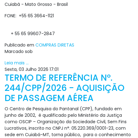
Cuiabá - Mato Grosso - Brasil
FONE: +55 65 3664-1121
+ 55 65 99607-2847
Publicado em
COMPRAS DIRETAS
Marcado sob
Leia mais ...
Sexta, 03 Julho 2026 17:01
TERMO DE REFERÊNCIA Nº.
244/CPP/2026 - AQUISIÇÃO
DE PASSAGEM AÉREA
O Centro de Pesquisa do Pantanal (CPP), fundado em
junho de 2002, é qualificado pelo Ministério da Justiça
como OSCIP – Organização da Sociedade Civil, Sem Fins
Lucrativos, inscrito no CNPJ n°. 05.220.369/0001-23, com
sede em Cuiabá-MT, torna público, para o conhecimento