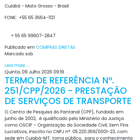
Cuiabá - Mato Grosso - Brasil
FONE: +55 65 3664-1121
+ 55 65 99607-2847
Publicado em
COMPRAS DIRETAS
Marcado sob
Leia mais ...
Quinta, 09 Julho 2026 09:19
TERMO DE REFERÊNCIA Nº.
251/CPP/2026 - PRESTAÇÃO
DE SERVIÇOS DE TRANSPORTE
O Centro de Pesquisa do Pantanal (CPP), fundado em
junho de 2002, é qualificado pelo Ministério da Justiça
como OSCIP – Organização da Sociedade Civil, Sem Fins
Lucrativos, inscrito no CNPJ n°. 05.220.369/0001-23, com
sede em Cuiabá-MT, torna público, para o conhecimento