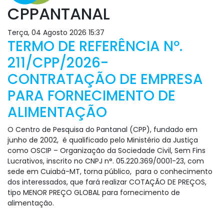
CPPANTANAL
Terça, 04 Agosto 2026 15:37
TERMO DE REFERÊNCIA Nº.
211/CPP/2026-
CONTRATAÇÃO DE EMPRESA
PARA FORNECIMENTO DE
ALIMENTAÇÃO
O Centro de Pesquisa do Pantanal (CPP), fundado em
junho de 2002, é qualificado pelo Ministério da Justiça
como OSCIP – Organização da Sociedade Civil, Sem Fins
Lucrativos, inscrito no CNPJ n°. 05.220.369/0001-23, com
sede em Cuiabá-MT, torna público, para o conhecimento
dos interessados, que fará realizar COTAÇÃO DE PREÇOS,
tipo MENOR PREÇO GLOBAL para fornecimento de
alimentação.