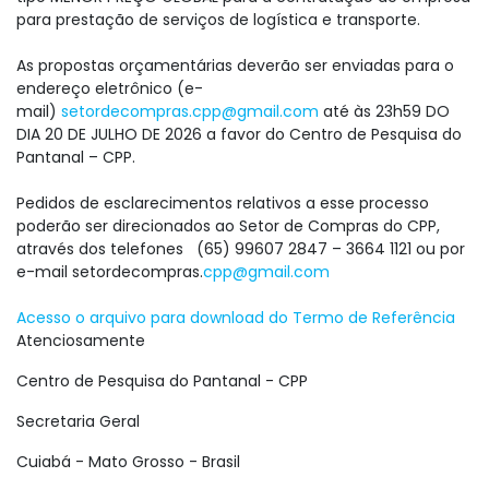
para prestação de serviços de logística e transporte.
As propostas orçamentárias deverão ser enviadas para o
endereço eletrônico (e-
mail)
setordecompras.cpp@gmail.com
até às 23h59 DO
DIA 20 DE JULHO DE 2026 a favor do Centro de Pesquisa do
Pantanal – CPP.
Pedidos de esclarecimentos relativos a esse processo
poderão ser direcionados ao Setor de Compras do CPP,
através dos telefones (65) 99607 2847 – 3664 1121 ou por
e-mail setordecompras.
cpp@gmail.com
Acesso o arquivo para download do Termo de Referência
Atenciosamente
Centro de Pesquisa do Pantanal - CPP
Secretaria Geral
Cuiabá - Mato Grosso - Brasil