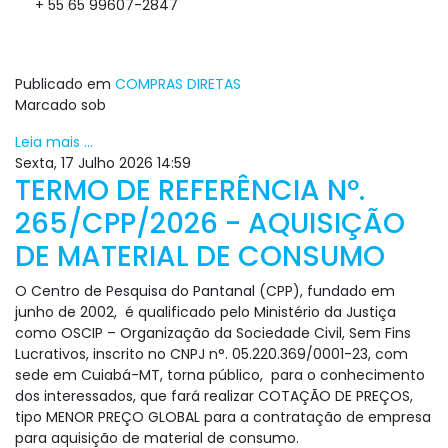
+ 55 65 99607-2847
Publicado em
COMPRAS DIRETAS
Marcado sob
Leia mais ...
Sexta, 17 Julho 2026 14:59
TERMO DE REFERÊNCIA Nº.
265/CPP/2026 - AQUISIÇÃO
DE MATERIAL DE CONSUMO
O Centro de Pesquisa do Pantanal (CPP), fundado em
junho de 2002, é qualificado pelo Ministério da Justiça
como OSCIP – Organização da Sociedade Civil, Sem Fins
Lucrativos, inscrito no CNPJ n°. 05.220.369/0001-23, com
sede em Cuiabá-MT, torna público, para o conhecimento
dos interessados, que fará realizar COTAÇÃO DE PREÇOS,
tipo MENOR PREÇO GLOBAL para a contratação de empresa
para aquisição de material de consumo.