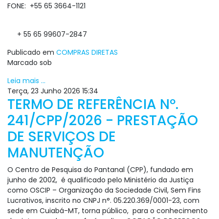
FONE: +55 65 3664-1121
+ 55 65 99607-2847
Publicado em
COMPRAS DIRETAS
Marcado sob
Leia mais ...
Terça, 23 Junho 2026 15:34
TERMO DE REFERÊNCIA Nº.
241/CPP/2026 - PRESTAÇÃO
DE SERVIÇOS DE
MANUTENÇÃO
O Centro de Pesquisa do Pantanal (CPP), fundado em
junho de 2002, é qualificado pelo Ministério da Justiça
como OSCIP – Organização da Sociedade Civil, Sem Fins
Lucrativos, inscrito no CNPJ n°. 05.220.369/0001-23, com
sede em Cuiabá-MT, torna público, para o conhecimento