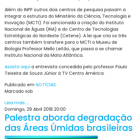
Além do INPP outros dois centros de pesquisa passam a
integrar a estrutura do Ministério da Ciência, Tecnologia e
Inovação (MCTI). Foi sancionada a criação do Instituto
Nacional de Águas (INA) e do Centro de Tecnologias
Estratégicas do Nordeste (Cetene). A lei que cria os três
centros também transfere para o MCTI o Museu de
Biologia Professor Mello Leitão, que passa a se chamar
Instituto Nacional da Mata Atlântica.
Assista aqui
a entrevista concedida pelo professor Paulo
Teixeira de Souza Júnior à TV Centro América.
Publicado em
NOTÍCIAS
Marcado sob
Leia mais ...
Domingo, 29 Abril 2018 20:00
Palestra aborda degradação
das Áreas Úmidas brasileiras