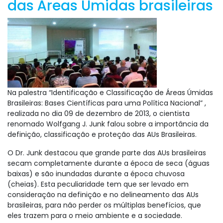
das Áreas Úmidas brasileiras
Na palestra “Identificação e Classificação de Áreas Úmidas
Brasileiras: Bases Científicas para uma Política Nacional” ,
realizada no dia 09 de dezembro de 2013, o cientista
renomado Wolfgang J. Junk falou sobre a importância da
definição, classificação e proteção das AUs Brasileiras.
O Dr. Junk destacou que grande parte das AUs brasileiras
secam completamente durante a época de seca (águas
baixas) e são inundadas durante a época chuvosa
(cheias). Esta peculiaridade tem que ser levado em
consideração na definição e no delineamento das AUs
brasileiras, para não perder os múltiplas benefícios, que
eles trazem para o meio ambiente e a sociedade.