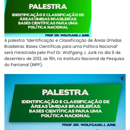
A palestra “Identificação e Classificação de Áreas Úmidas
Brasileiras: Bases Científicas para uma Política Nacional”
será ministrada pelo Prof Dr. Wolfgang J. Junk no dia 9 de
dezembro de 2013, as 15h, no Instituto Nacional de Pesquisa
do Pantanal (INPP).