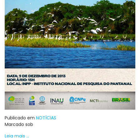
Publicado em
NOTÍCIAS
Marcado sob
Leia mais ...