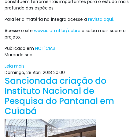
constituem ferramentas importantes para o estudo mais
profundo das espécies.
Para ler a matéria na íntegra acesse a
revista aqui.
Acesse o site
www.ic.ufmt.br/cobra
e saiba mais sobre o
projeto.
Publicado em
NOTÍCIAS
Marcado sob
Leia mais ...
Domingo, 29 Abril 2018 20:00
Sancionada criação do
Instituto Nacional de
Pesquisa do Pantanal em
Cuiabá