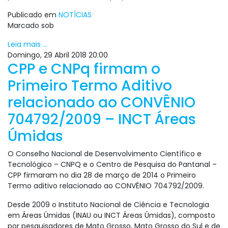
Publicado em
NOTÍCIAS
Marcado sob
Leia mais ...
Domingo, 29 Abril 2018 20:00
CPP e CNPq firmam o
Primeiro Termo Aditivo
relacionado ao CONVÊNIO
704792/2009 – INCT Áreas
Úmidas
O Conselho Nacional de Desenvolvimento Científico e
Tecnológico – CNPQ e o Centro de Pesquisa do Pantanal –
CPP firmaram no dia 28 de março de 2014 o Primeiro
Termo aditivo relacionado ao CONVÊNIO 704792/2009.
Desde 2009 o Instituto Nacional de Ciência e Tecnologia
em Áreas Úmidas (INAU ou INCT Áreas Úmidas), composto
por pesquisadores de Mato Grosso, Mato Grosso do Sul e de