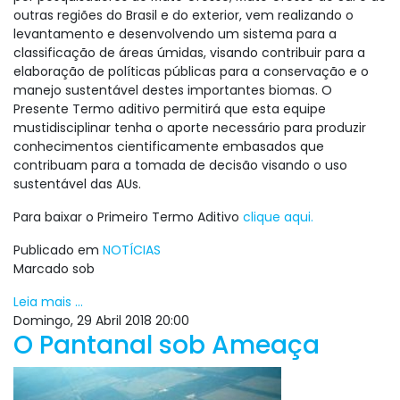
outras regiões do Brasil e do exterior, vem realizando o
levantamento e desenvolvendo um sistema para a
classificação de áreas úmidas, visando contribuir para a
elaboração de políticas públicas para a conservação e o
manejo sustentável destes importantes biomas. O
Presente Termo aditivo permitirá que esta equipe
mustidisciplinar tenha o aporte necessário para produzir
conhecimentos cientificamente embasados que
contribuam para a tomada de decisão visando o uso
sustentável das AUs.
Para baixar o Primeiro Termo Aditivo
clique aqui.
Publicado em
NOTÍCIAS
Marcado sob
Leia mais ...
Domingo, 29 Abril 2018 20:00
O Pantanal sob Ameaça