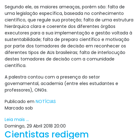
Segundo ele, as maiores ameaças, porém são: falta de
uma legislação específica, baseada no conhecimento
científico, que regule sua proteção; falta de uma estrutura
hierárquica clara e coerente dos diferentes órgãos
executores para a sua implementação e gestão voltada à
sustentabilidade; falta de preparo científico e motivação
por parte dos tomadores de decisão em reconhecer os
diferentes tipos de AUs brasileiras; falta de interlocução
destes tomadores de decisão com a comunidade
científica.
A palestra contou com a presença do setor
governamental, academia (entre eles estudantes e
professores), ONGs.
Publicado em
NOTÍCIAS
Marcado sob
Leia mais ...
Domingo, 29 Abril 2018 20:00
Cientistas redigem