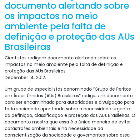
documento alertando sobre
os impactos no meio
ambiente pela falta de
definição e proteção das AUs
Brasileiras
Cientistas redigem documento alertando sobre os
impactos no meio ambiente pela falta de definição e
proteção das AUs Brasileiras.
December 14, 2012.
Um grupo de especialistas denominado “Grupo de Peritos
em Áreas Úmidas (AUs) Brasileiras” redigiu um documento
para ser encaminhado para autoridades e divulgação para
toda sociedade apontando sobre a necessidade urgente
da definição, classificação e proteção das AUs Brasileiras. O
documento mostra que essa é a única maneira de evitar
catástrofes ambientais e há necessidade da
conscientização da sociedade e governantes sobre essa