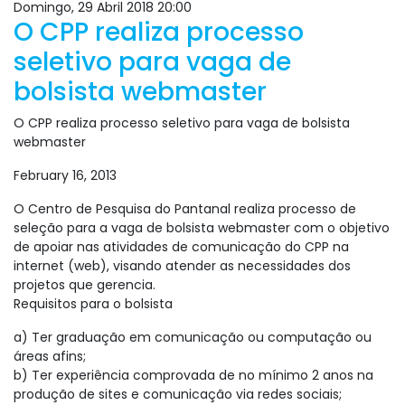
Domingo, 29 Abril 2018 20:00
O CPP realiza processo
seletivo para vaga de
bolsista webmaster
O CPP realiza processo seletivo para vaga de bolsista
webmaster
February 16, 2013
O Centro de Pesquisa do Pantanal realiza processo de
seleção para a vaga de bolsista webmaster com o objetivo
de apoiar nas atividades de comunicação do CPP na
internet (web), visando atender as necessidades dos
projetos que gerencia.
Requisitos para o bolsista
a) Ter graduação em comunicação ou computação ou
áreas afins;
b) Ter experiência comprovada de no mínimo 2 anos na
produção de sites e comunicação via redes sociais;