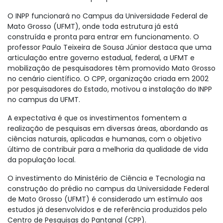
O INPP funcionará no Campus da Universidade Federal de
Mato Grosso (UFMT), onde toda estrutura já está
construída e pronta para entrar em funcionamento. O
professor Paulo Teixeira de Sousa Júnior destaca que uma
articulação entre governo estadual, federal, a UFMT e
mobilização de pesquisadores têm promovido Mato Grosso
no cenário científico. O CPP, organização criada em 2002
por pesquisadores do Estado, motivou a instalação do INPP
no campus da UFMT.
A expectativa é que os investimentos fomentem a
realização de pesquisas em diversas áreas, abordando as
ciências naturais, aplicadas e humanas, com o objetivo
último de contribuir para a melhoria da qualidade de vida
da população local.
O investimento do Ministério de Ciência e Tecnologia na
construção do prédio no campus da Universidade Federal
de Mato Grosso (UFMT) é considerado um estímulo aos
estudos já desenvolvidos e de referência produzidos pelo
Centro de Pesquisas do Pantanal (CPP).