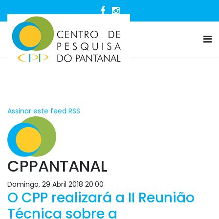
Assinar este feed RSS
CPPANTANAL
Domingo, 29 Abril 2018 20:00
O CPP realizará a II Reunião
Técnica sobre a