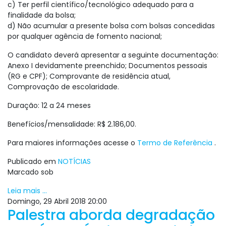
c) Ter perfil científico/tecnológico adequado para a
finalidade da bolsa;
d) Não acumular a presente bolsa com bolsas concedidas
por qualquer agência de fomento nacional;
O candidato deverá apresentar a seguinte documentação:
Anexo I devidamente preenchido; Documentos pessoais
(RG e CPF); Comprovante de residência atual,
Comprovação de escolaridade.
Duração: 12 a 24 meses
Benefícios/mensalidade: R$ 2.186,00.
Para maiores informações acesse o
Termo de Referência
.
Publicado em
NOTÍCIAS
Marcado sob
Leia mais ...
Domingo, 29 Abril 2018 20:00
Palestra aborda degradação