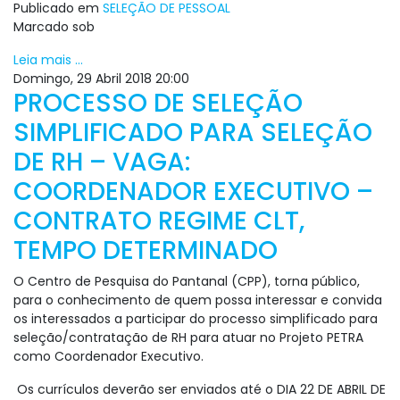
Publicado em
SELEÇÃO DE PESSOAL
Marcado sob
Leia mais ...
Domingo, 29 Abril 2018 20:00
PROCESSO DE SELEÇÃO
SIMPLIFICADO PARA SELEÇÃO
DE RH – VAGA:
COORDENADOR EXECUTIVO –
CONTRATO REGIME CLT,
TEMPO DETERMINADO
O Centro de Pesquisa do Pantanal (CPP), torna público,
para o conhecimento de quem possa interessar e convida
os interessados a participar do processo simplificado para
seleção/contratação de RH para atuar no Projeto PETRA
como Coordenador Executivo.
Os currículos deverão ser enviados até o DIA 22 DE ABRIL DE