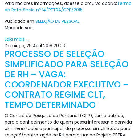
Para maiores informações, acesse o arquivo abaixo:
Termo
de Referência nº 14/PETRA/CPP/2015
Publicado em
SELEÇÃO DE PESSOAL
Marcado sob
Leia mais ...
Domingo, 29 Abril 2018 20:00
PROCESSO DE SELEÇÃO
SIMPLIFICADO PARA SELEÇÃO
DE RH – VAGA:
COORDENADOR EXECUTIVO –
CONTRATO REGIME CLT,
TEMPO DETERMINADO
O Centro de Pesquisa do Pantanal (CPP), torna público,
para o conhecimento de quem possa interessar e convida
os interessados a participar do processo simplificado para
seleçaõ/contratação de RH para atuar no Projeto PETRA