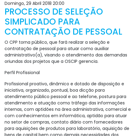
Domingo, 29 Abril 2018 20:00
PROCESSO DE SELEÇÃO
SIMPLICADO PARA
CONTRATAÇÃO DE PESSOAL
O CPP torna público, que fará realizar a seleção e
contratação de pessoal para atuar como auxiliar
administrativo(a), visando o atendimento das demandas
oriundas dos projetos que a OSCIP gerencia.
Perfil Profissional
Profissional proativo, dinâmico e dotado de disposição e
iniciativa, organizado, pontual, boa dicção para
atendimento público pessoal e ao telefone, postura para
atendimento e atuação como tráfego das informações
internas, com aptidões na área administrativa, comercial e
com conhecimentos em informática, aptidão para atuar
no setor de compras, contato diário com fornecedores
para aquisições de produtos para laboratório, aquisição de
bens de capital bem como demais necessidades dos