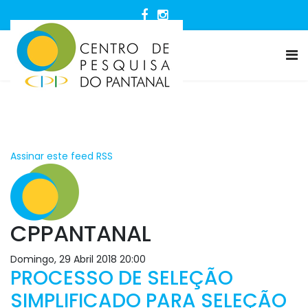
Assinar este feed RSS
CPPANTANAL
Domingo, 29 Abril 2018 20:00
PROCESSO DE SELEÇÃO
SIMPLIFICADO PARA SELEÇÃO