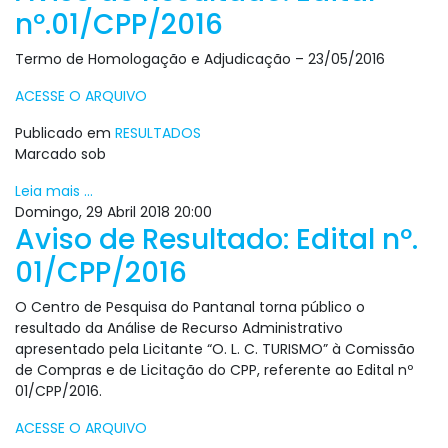
nº.01/CPP/2016
Termo de Homologação e Adjudicação – 23/05/2016
ACESSE O ARQUIVO
Publicado em
RESULTADOS
Marcado sob
Leia mais ...
Domingo, 29 Abril 2018 20:00
Aviso de Resultado: Edital nº.
01/CPP/2016
O Centro de Pesquisa do Pantanal torna público o
resultado da Análise de Recurso Administrativo
apresentado pela Licitante “O. L. C. TURISMO” à Comissão
de Compras e de Licitação do CPP, referente ao Edital nº
01/CPP/2016.
ACESSE O ARQUIVO