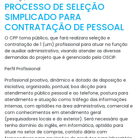
PROCESSO DE SELEÇÃO
SIMPLICADO PARA
CONTRATAÇÃO DE PESSOAL
O CPP torna público, que fará realizara seleção e
contratação de 1 (um) profissional para atuar na função
de auxiliar administrativo, visando atender as diversas
demandas do projeto que é gerenciado pela OSCIP.
Perfil Profissional
Profissional proativo, dinâmico e dotado de disposição e
iniciativa, organizado, pontual, boa dicção para
atendimento público pessoal e ao telefone, postura para
atendimento e atuação como tráfego das informações
internas, com aptidões na área administrativa, comercial e
com conhecimentos em atendimento geral
(pesquisadores locais e do exterior). Será necessário que
tenha domínio do inglês, em informática, aptidão para
atuar no setor de compras, contato diário com