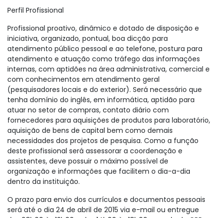
Perfil Profissional
Profissional proativo, dinâmico e dotado de disposição e
iniciativa, organizado, pontual, boa dicção para
atendimento público pessoal e ao telefone, postura para
atendimento e atuação como tráfego das informações
internas, com aptidões na área administrativa, comercial e
com conhecimentos em atendimento geral
(pesquisadores locais e do exterior). Será necessário que
tenha domínio do inglês, em informática, aptidão para
atuar no setor de compras, contato diário com
fornecedores para aquisições de produtos para laboratório,
aquisição de bens de capital bem como demais
necessidades dos projetos de pesquisa. Como a função
deste profissional será assessorar a coordenação e
assistentes, deve possuir o máximo possível de
organização e informações que facilitem o dia-a-dia
dentro da instituição.
O prazo para envio dos currículos e documentos pessoais
será até o dia 24 de abril de 2015 via e-mail ou entregue