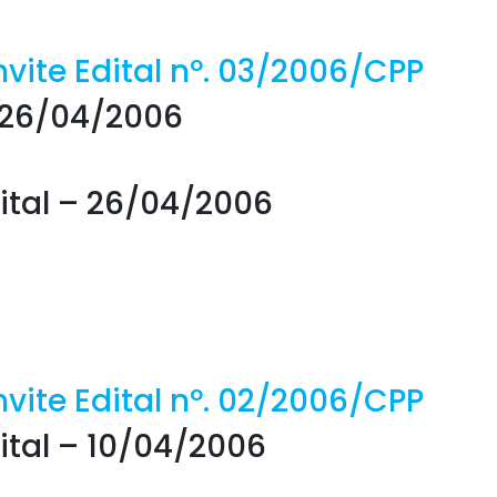
vite Edital nº. 03/2006/CPP
 26/04/2006
ital – 26/04/2006
vite Edital nº. 02/2006/CPP
ital – 10/04/2006