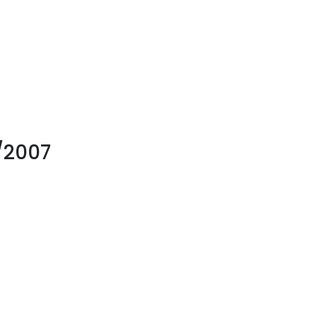
/2007