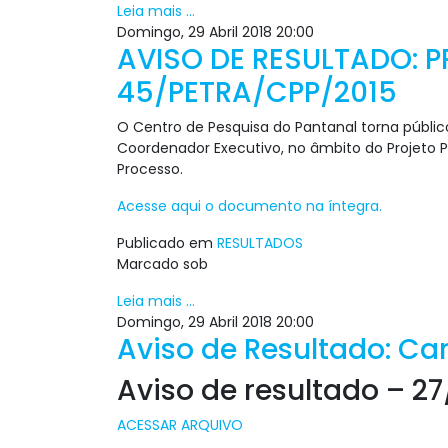
Leia mais ...
Domingo, 29 Abril 2018 20:00
AVISO DE RESULTADO: P
45/PETRA/CPP/2015
O Centro de Pesquisa do Pantanal torna públic
Coordenador Executivo, no âmbito do Projeto 
Processo.
Acesse aqui o documento na íntegra.
Publicado em
RESULTADOS
Marcado sob
Leia mais ...
Domingo, 29 Abril 2018 20:00
Aviso de Resultado: Ca
Aviso de resultado – 2
ACESSAR ARQUIVO