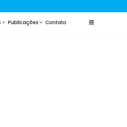
s
Publicações
Contato