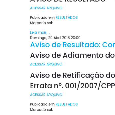
ACESSAR ARQUIVO
Publicado em
RESULTADOS
Marcado sob
Leia mais ...
Domingo, 29 Abril 2018 20:00
Aviso de Resultado: Con
Aviso de Adiamento do 
ACESSAR ARQUIVO
Aviso de Retificação do
Errata nº. 001/2007/CP
ACESSAR ARQUIVO
Publicado em
RESULTADOS
Marcado sob