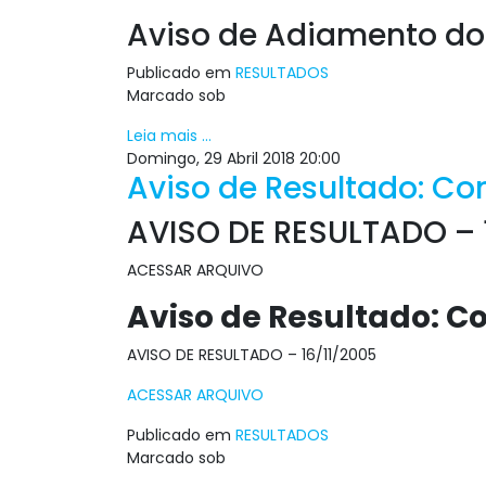
Aviso de Adiamento do 
Publicado em
RESULTADOS
Marcado sob
Leia mais ...
Domingo, 29 Abril 2018 20:00
Aviso de Resultado: Con
AVISO DE RESULTADO – 
ACESSAR ARQUIVO
Aviso de Resultado: Co
AVISO DE RESULTADO – 16/11/2005
ACESSAR ARQUIVO
Publicado em
RESULTADOS
Marcado sob