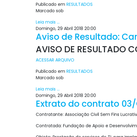
Publicado em
RESULTADOS
Marcado sob
Leia mais ...
Domingo, 29 Abril 2018 20:00
Aviso de Resultado: Ca
AVISO DE RESULTADO CO
ACESSAR ARQUIVO
Publicado em
RESULTADOS
Marcado sob
Leia mais ...
Domingo, 29 Abril 2018 20:00
Extrato do contrato 03
Contratante: Associação Civil Sem Fins Lucrati
Contratada: Fundação de Apoio e Desenvolvim