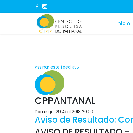
Início
Assinar este feed RSS
CPPANTANAL
Domingo, 29 Abril 2018 20:00
Aviso de Resultado: Con
AVISO DE RESULTADO – 