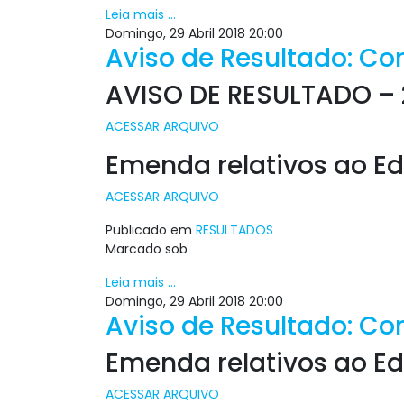
Leia mais ...
Domingo, 29 Abril 2018 20:00
Aviso de Resultado: Con
AVISO DE RESULTADO –
ACESSAR ARQUIVO
Emenda relativos ao Ed
ACESSAR ARQUIVO
Publicado em
RESULTADOS
Marcado sob
Leia mais ...
Domingo, 29 Abril 2018 20:00
Aviso de Resultado: Con
Emenda relativos ao Ed
ACESSAR ARQUIVO