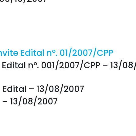
vite Edital nº. 01/2007/CPP
Edital nº. 001/2007/CPP – 13/08
 Edital – 13/08/2007
P – 13/08/2007