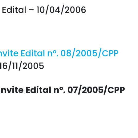
Edital – 10/04/2006
vite Edital nº. 08/2005/CPP
16/11/2005
nvite Edital nº. 07/2005/CPP